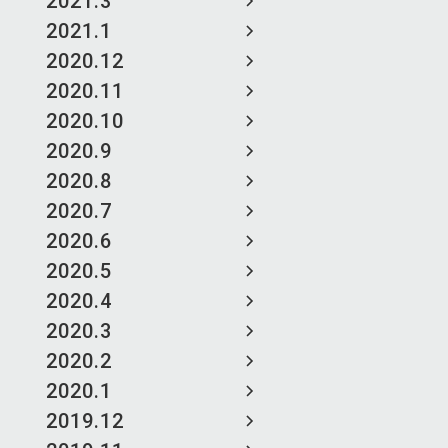
2021.3
2021.1
2020.12
2020.11
2020.10
2020.9
2020.8
2020.7
2020.6
2020.5
2020.4
2020.3
2020.2
2020.1
2019.12