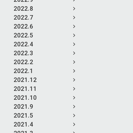
2022.8
2022.7
2022.6
2022.5
2022.4
2022.3
2022.2
2022.1
2021.12
2021.11
2021.10
2021.9
2021.5
2021.4