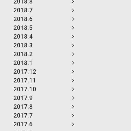
2018.8
2018.7
2018.6
2018.5
2018.4
2018.3
2018.2
2018.1
2017.12
2017.11
2017.10
2017.9
2017.8
2017.7
2017.6