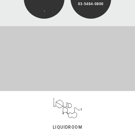
03-5464-0800
LIQUIDROOM