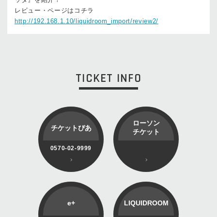
レビュー・ページはコチラ
http://192.168.1.10/liquidroom_import/review2/
TICKET INFO
ローソン
チケットぴあ
チケット
0570-02-9999
e+
LIQUIDROOM