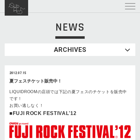
NEWS
ARCHIVES
2012.07.15
夏フェスチケット販売中！
LIQUIDROOMの店頭では下記の夏フェスのチケットを販売中
です！
お買い逃しなく！
■FUJI ROCK FESTIVAL’12