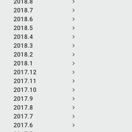
2018.8
2018.7
2018.6
2018.5
2018.4
2018.3
2018.2
2018.1
2017.12
2017.11
2017.10
2017.9
2017.8
2017.7
2017.6