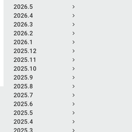
2026.5
2026.4
2026.3
2026.2
2026.1
2025.12
2025.11
2025.10
2025.9
2025.8
2025.7
2025.6
2025.5
2025.4
2025.3