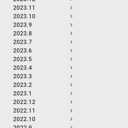
2023.11
2023.10
2023.9
2023.8
2023.7
2023.6
2023.5
2023.4
2023.3
2023.2
2023.1
2022.12
2022.11
2022.10
2022.9