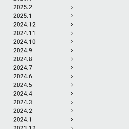
2025.2
2025.1
2024.12
2024.11
2024.10
2024.9
2024.8
2024.7
2024.6
2024.5
2024.4
2024.3
2024.2
2024.1
2023.12