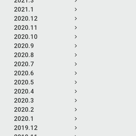
2021.3
2021.1
2020.12
2020.11
2020.10
2020.9
2020.8
2020.7
2020.6
2020.5
2020.4
2020.3
2020.2
2020.1
2019.12