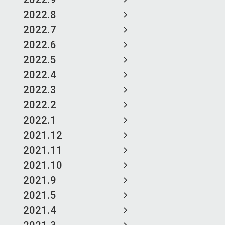
2022.8
2022.7
2022.6
2022.5
2022.4
2022.3
2022.2
2022.1
2021.12
2021.11
2021.10
2021.9
2021.5
2021.4