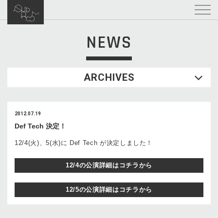
NEWS
ARCHIVES
2012.07.19
Def Tech 決定！
12/4(火)、5(水)に Def Tech が決定しました！
12/4の公演詳細はコチラから
12/5の公演詳細はコチラから