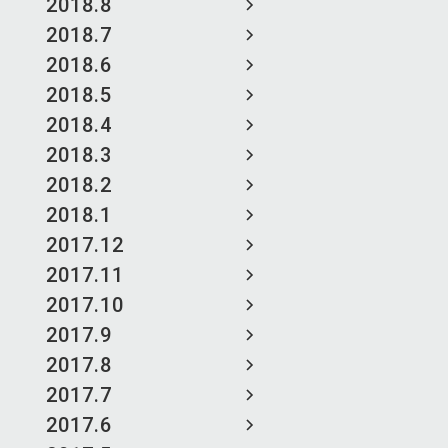
2018.8
2018.7
2018.6
2018.5
2018.4
2018.3
2018.2
2018.1
2017.12
2017.11
2017.10
2017.9
2017.8
2017.7
2017.6