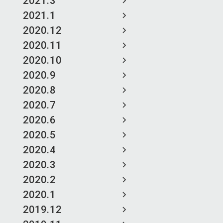
2021.3
2021.1
2020.12
2020.11
2020.10
2020.9
2020.8
2020.7
2020.6
2020.5
2020.4
2020.3
2020.2
2020.1
2019.12