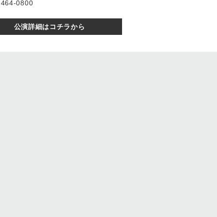
64-0800
公演詳細はコチラから