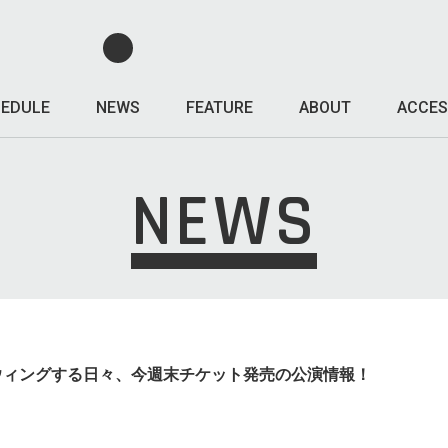
EDULE
NEWS
FEATURE
ABOUT
ACCES
NEWS
ウィングする日々、今週末チケット発売の公演情報！