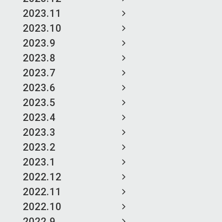
2023.11
2023.10
2023.9
2023.8
2023.7
2023.6
2023.5
2023.4
2023.3
2023.2
2023.1
2022.12
2022.11
2022.10
2022.9