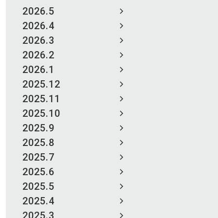
2026.5
2026.4
2026.3
2026.2
2026.1
2025.12
2025.11
2025.10
2025.9
2025.8
2025.7
2025.6
2025.5
2025.4
2025.3