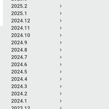
2025.2
2025.1
2024.12
2024.11
2024.10
2024.9
2024.8
2024.7
2024.6
2024.5
2024.4
2024.3
2024.2
2024.1
2023.12