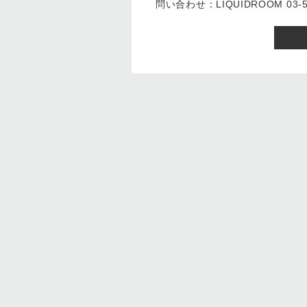
問い合わせ：LIQUIDROOM 03-54