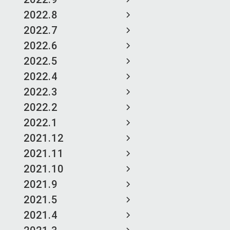
2022.8
2022.7
2022.6
2022.5
2022.4
2022.3
2022.2
2022.1
2021.12
2021.11
2021.10
2021.9
2021.5
2021.4