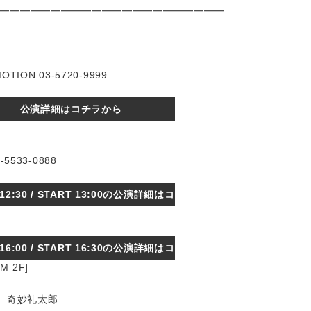
━━━━━━━━━━━━━━━━━━━━━━
ION 03-5720-9999
公演詳細はコチラから
5533-0888
 12:30 / START 13:00の公演詳細はコ
チラから
 16:00 / START 16:30の公演詳細はコ
M 2F]
チラから
T、奇妙礼太郎