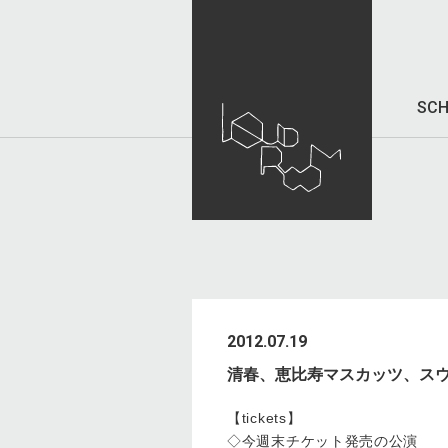
SCH
2012.07.19
清春、恵比寿マスカッツ、ス
【tickets】
◇今週末チケット発売の公演