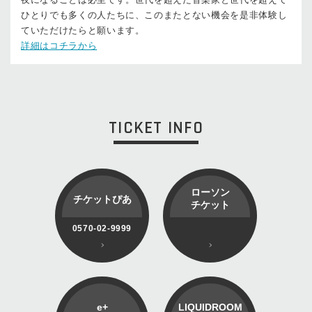
ひとりでも多くの人たちに、このまたとない機会を是非体験し
ていただけたらと願います。
詳細はコチラから
TICKET INFO
ローソン
チケットぴあ
チケット
0570-02-9999
e+
LIQUIDROOM