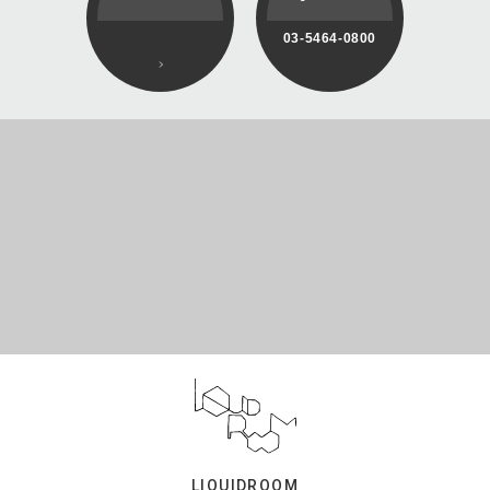
03-5464-0800
LIQUIDROOM