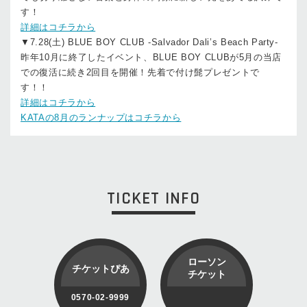
す！
詳細はコチラから
▼7.28(土) BLUE BOY CLUB -Salvador Dali’s Beach Party-
昨年10月に終了したイベント、BLUE BOY CLUBが5月の当店
での復活に続き2回目を開催！先着で付け髭プレゼントで
す！！
詳細はコチラから
KATAの8月のランナップはコチラから
TICKET INFO
ローソン
チケットぴあ
チケット
0570-02-9999