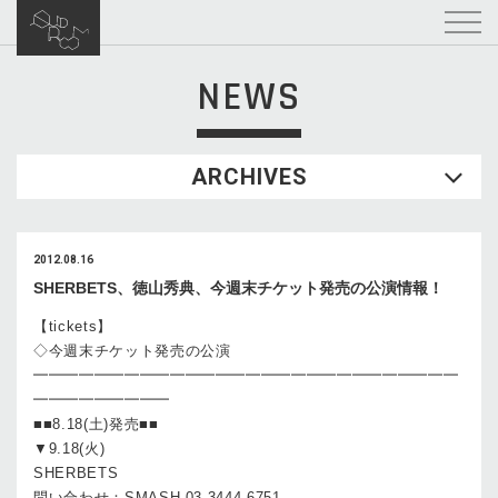
NEWS
ARCHIVES
2012.08.16
SHERBETS、徳山秀典、今週末チケット発売の公演情報！
【tickets】
◇今週末チケット発売の公演
━━━━━━━━━━━━━━━━━━━━━━━━━━━━
━━━━━━━━━
■■8.18(土)発売■■
▼9.18(火)
SHERBETS
問い合わせ：SMASH 03-3444-6751