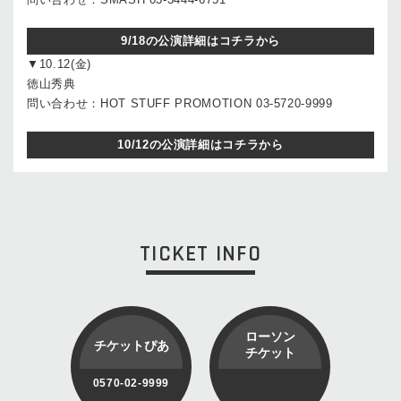
9/18の公演詳細はコチラから
▼10.12(金)
徳山秀典
問い合わせ：HOT STUFF PROMOTION 03-5720-9999
10/12の公演詳細はコチラから
TICKET INFO
ローソン
チケットぴあ
チケット
0570-02-9999