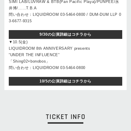
SIMI LAB/LUVRAW & BTB(Pan Pacific Playa)/PUNPEE/永
井博/……T.B.A
問い合わせ：LIQUIDROOM 03-5464-0800 / DUM-DUM LLP 0
3-6677-9315
9/30の公演詳細はコチラから
▼10.5(金)
LIQUIDROOM 8th ANNIVERSARY presents
“UNDER THE INFLUENCE”
「Shing02×bonobos」
問い合わせ：LIQUIDROOM 03-5464-0800
10/5の公演詳細はコチラから
TICKET INFO