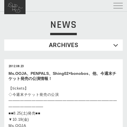
NEWS
ARCHIVES
2012.08.23
Ms.OOJA、PENPALS、Shing02×bonobos、他、今週末チ
ケット発売の公演情報！
【tickets】
◇今週末チケット発売の公演
━━━━━━━━━━━━━━━━━━━━━━━━━━━━
━━━━━━━━━
■■8.25(土)発売■■
▼10.19(金)
Ms.OOJA