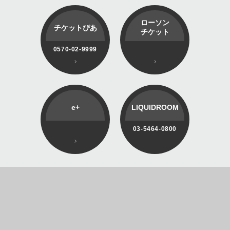
ローソン
チケットぴあ
チケット
0570-02-9999
e+
LIQUIDROOM
03-5464-0800