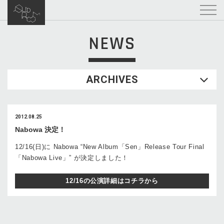
NEWS
ARCHIVES
2012.08.25
Nabowa 決定！
12/16(日)に Nabowa “New Album「Sen」Release Tour Final
「Nabowa Live」” が決定しました！
12/16の公演詳細はコチラから