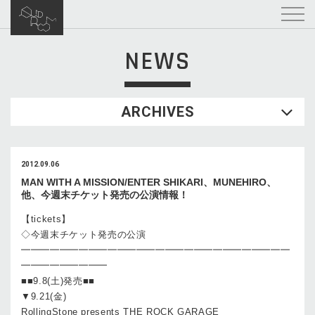
NEWS
ARCHIVES
2012.09.06
MAN WITH A MISSION/ENTER SHIKARI、MUNEHIRO、
他、今週末チケット発売の公演情報！
【tickets】
◇今週末チケット発売の公演
━━━━━━━━━━━━━━━━━━━━━━━━━━━━
━━━━━━━━━
■■9.8(土)発売■■
▼9.21(金)
RollingStone presents THE ROCK GARAGE