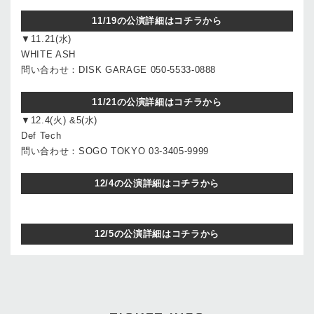
11/19の公演詳細はコチラから
▼11.21(水)
WHITE ASH
問い合わせ：DISK GARAGE 050-5533-0888
11/21の公演詳細はコチラから
▼12.4(火) &5(水)
Def Tech
問い合わせ：SOGO TOKYO 03-3405-9999
12/4の公演詳細はコチラから
12/5の公演詳細はコチラから