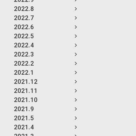
2022.8
2022.7
2022.6
2022.5
2022.4
2022.3
2022.2
2022.1
2021.12
2021.11
2021.10
2021.9
2021.5
2021.4