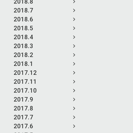
2018.8
2018.7
2018.6
2018.5
2018.4
2018.3
2018.2
2018.1
2017.12
2017.11
2017.10
2017.9
2017.8
2017.7
2017.6