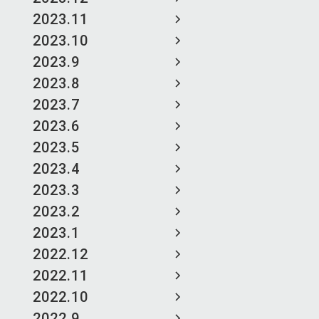
2023.11
2023.10
2023.9
2023.8
2023.7
2023.6
2023.5
2023.4
2023.3
2023.2
2023.1
2022.12
2022.11
2022.10
2022.9