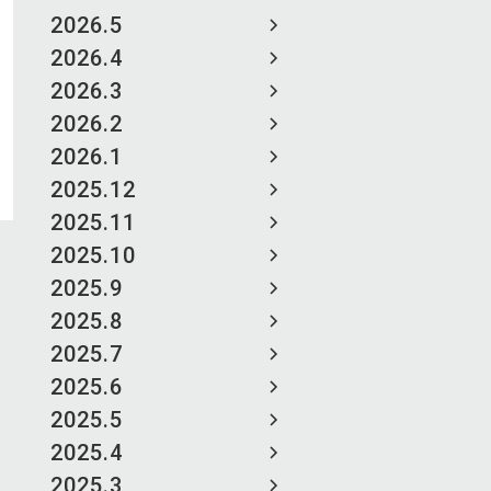
2026.5
2026.4
2026.3
2026.2
2026.1
2025.12
2025.11
2025.10
2025.9
2025.8
2025.7
2025.6
2025.5
2025.4
2025.3