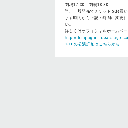
開場17:30 開演18:30
尚、一般発売でチケットをお買い
ます時間から上記の時間に変更に
い。
詳しくはオフィシャルホームペー
http://dempagumi.dearstage.co
9/16の公演詳細はこちらから