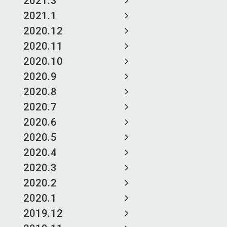
2021.3
2021.1
2020.12
2020.11
2020.10
2020.9
2020.8
2020.7
2020.6
2020.5
2020.4
2020.3
2020.2
2020.1
2019.12