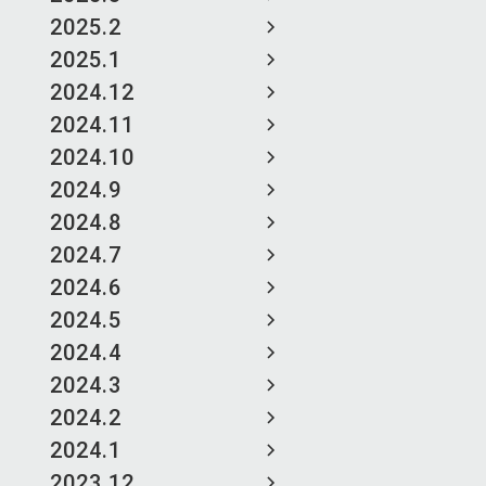
2025.2
2025.1
2024.12
2024.11
2024.10
2024.9
2024.8
2024.7
2024.6
2024.5
2024.4
2024.3
2024.2
2024.1
2023.12