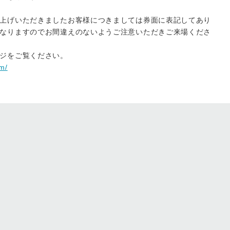
上げいただきましたお客様につきましては券面に表記してあり
なりますのでお間違えのないようご注意いただきご来場くださ
ジをご覧ください。
m/