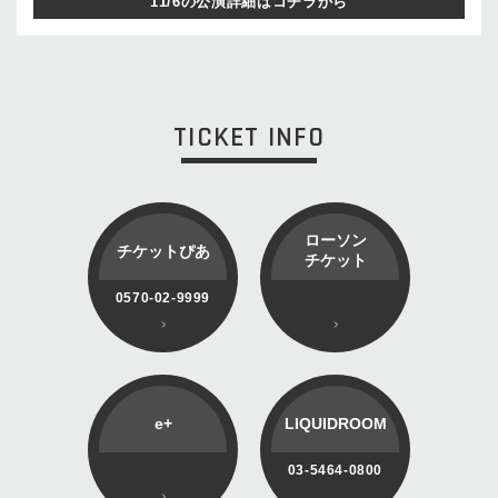
11/6の公演詳細はコチラから
TICKET INFO
ローソン
チケットぴあ
チケット
0570-02-9999
e+
LIQUIDROOM
03-5464-0800