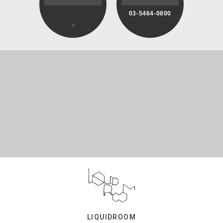
03-5464-0800
LIQUIDROOM