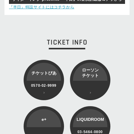
『半日』特設サイトにはコチラから
TICKET INFO
ローソン
チケットぴあ
チケット
0570-02-9999
e+
LIQUIDROOM
03-5464-0800