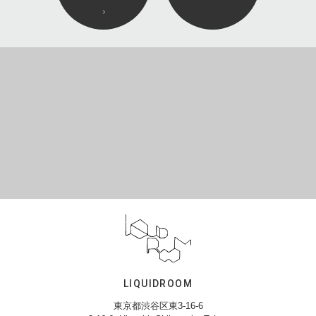
LIQUIDROOM
東京都渋谷区東3-16-6