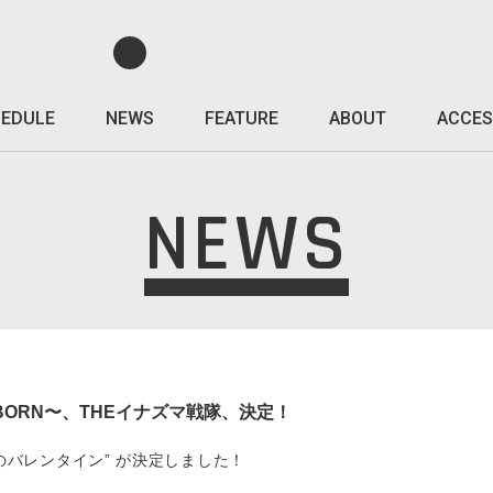
EDULE
NEWS
FEATURE
ABOUT
ACCES
NEWS
〜REBORN〜、THEイナズマ戦隊、決定！
からのバレンタイン” が決定しました！