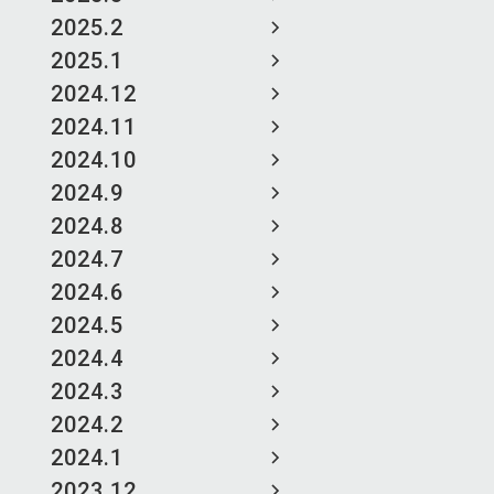
2025.2
2025.1
2024.12
2024.11
2024.10
2024.9
2024.8
2024.7
2024.6
2024.5
2024.4
2024.3
2024.2
2024.1
2023.12