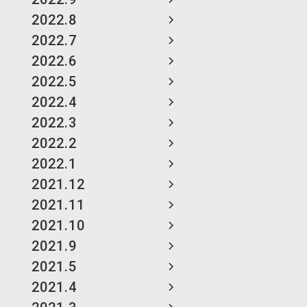
2022.8
2022.7
2022.6
2022.5
2022.4
2022.3
2022.2
2022.1
2021.12
2021.11
2021.10
2021.9
2021.5
2021.4