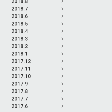
2018.8
2018.7
2018.6
2018.5
2018.4
2018.3
2018.2
2018.1
2017.12
2017.11
2017.10
2017.9
2017.8
2017.7
2017.6