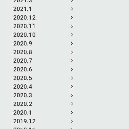
2021.3
2021.1
2020.12
2020.11
2020.10
2020.9
2020.8
2020.7
2020.6
2020.5
2020.4
2020.3
2020.2
2020.1
2019.12