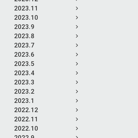
2023.11
2023.10
2023.9
2023.8
2023.7
2023.6
2023.5
2023.4
2023.3
2023.2
2023.1
2022.12
2022.11
2022.10
2022.9