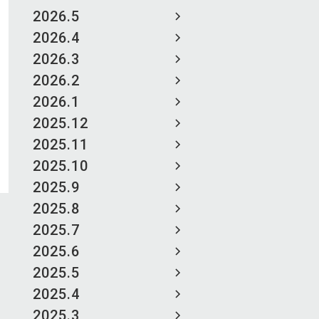
2026.5
2026.4
2026.3
2026.2
2026.1
2025.12
2025.11
2025.10
2025.9
2025.8
2025.7
2025.6
2025.5
2025.4
2025.3