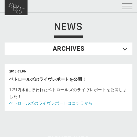
NEWS
ARCHIVES
2013.01.06
ペトロールズのライヴレポートを公開！
12/12(水)に行われたペトロールズのライヴレポートを公開しま
した！
ペトロールズのライヴレポートはコチラから