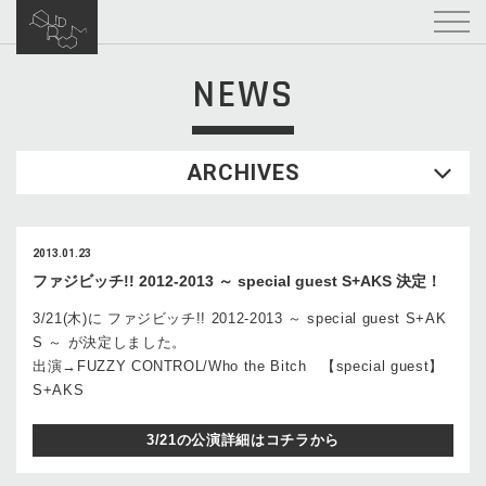
NEWS
ARCHIVES
2013.01.23
ファジビッチ!! 2012-2013 ～ special guest S+AKS 決定！
3/21(木)に ファジビッチ!! 2012-2013 ～ special guest S+AK
S ～ が決定しました。
出演→FUZZY CONTROL/Who the Bitch 【special guest】
S+AKS
3/21の公演詳細はコチラから