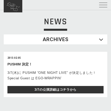
NEWS
ARCHIVES
2013.02.05
PUSHIM 決定！
3/7(木)に PUSHIM “ONE NIGHT LIVE” が決定しました！
Special Guest は EGO-WRAPPIN’
3/7の公演詳細はコチラから