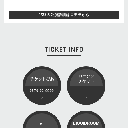
4/28の公演詳細はコチラから
TICKET INFO
ローソン
チケットぴあ
チケット
0570-02-9999
e+
LIQUIDROOM