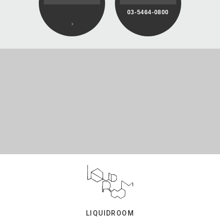
03-5464-0800
LIQUIDROOM