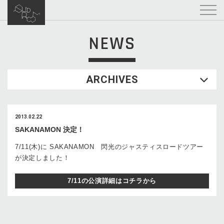
NEWS
ARCHIVES
2013.02.22
SAKANAMON 決定！
7/11(木)に SAKANAMON 閃光のジャスティスロードツアー
が決定しました！
7/11の公演詳細はコチラから