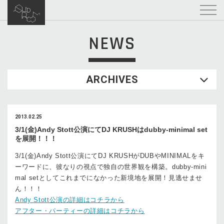
NEWS
ARCHIVES
2013.02.25
3/1(金)Andy Stott公演にてDJ KRUSHはdubby-minimal set
を展開！！！
3/1(金)Andy Stott公演にてDJ KRUSHがDUBやMINIMALをキ
ーワードに、彼なりの視点で独自の世界観を構築。dubby-mini
mal setとしてこれまでになかった新境地を展開！見逃せませ
ん！！！
Andy Stott公演の詳細はコチラから
アフター・パーティーの詳細はコチラから