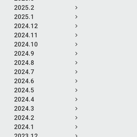
2025.2
2025.1
2024.12
2024.11
2024.10
2024.9
2024.8
2024.7
2024.6
2024.5
2024.4
2024.3
2024.2
2024.1
2023.12