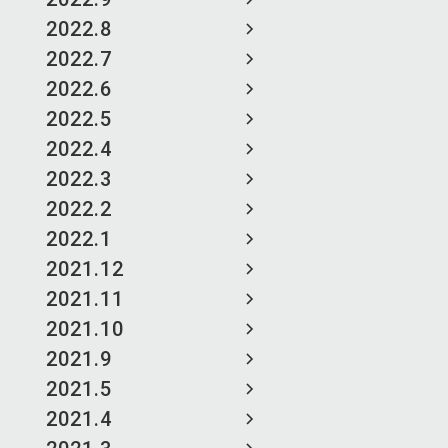
2022.8
2022.7
2022.6
2022.5
2022.4
2022.3
2022.2
2022.1
2021.12
2021.11
2021.10
2021.9
2021.5
2021.4