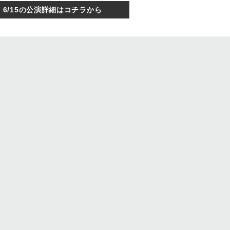
6/15の公演詳細はコチラから