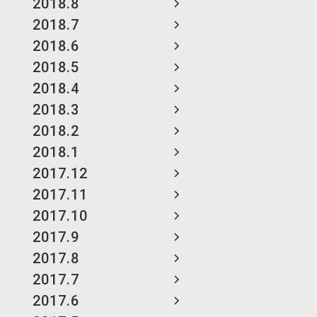
2018.8
2018.7
2018.6
2018.5
2018.4
2018.3
2018.2
2018.1
2017.12
2017.11
2017.10
2017.9
2017.8
2017.7
2017.6