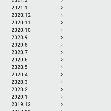
2021.3
2021.1
2020.12
2020.11
2020.10
2020.9
2020.8
2020.7
2020.6
2020.5
2020.4
2020.3
2020.2
2020.1
2019.12