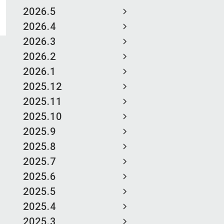
2026.5
2026.4
2026.3
2026.2
2026.1
2025.12
2025.11
2025.10
2025.9
2025.8
2025.7
2025.6
2025.5
2025.4
2025.3