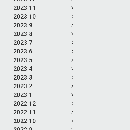
2023.11
2023.10
2023.9
2023.8
2023.7
2023.6
2023.5
2023.4
2023.3
2023.2
2023.1
2022.12
2022.11
2022.10
2022.9