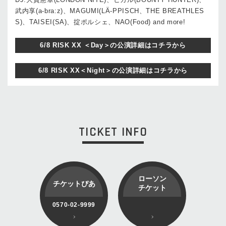
武内享(a-bra:z)、MAGUMI(LÄ-PPISCH、THE BREATHLES
S)、TAISEI(SA)、掟ポルシェ、NAO(Food) and more!
6/8 RISK XX ＜Day＞の公演詳細はコチラから
6/8 RISK XX＜Night＞の公演詳細はコチラから
TICKET INFO
ローソン
チケットぴあ
チケット
0570-02-9999