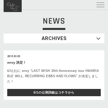
NEWS
ARCHIVES
2013.03.05
envy 決定！
6/1(土)に envy “LAST WISH 20th Anniversary tour INVARIA
BLE WILL, RECURRING EBBS AND FLOWS” が決定しまし
た！
6/1の公演詳細はコチラから