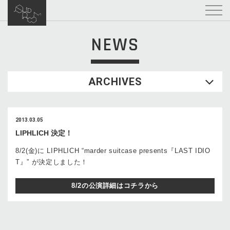
NEWS
ARCHIVES
2013.03.05
LIPHLICH 決定！
8/2(金)に LIPHLICH “marder suitcase presents『LAST IDIO
T』” が決定しました！
8/2の公演詳細はコチラから