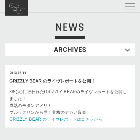
NEWS
ARCHIVES
2013.03.19
GRIZZLY BEAR のライヴレポートを公開！
3/5(火)に行われたGRIZZLY BEARのライヴレポートを公開し
ました！
成熟のモダンアメリカ
ブルックリンから届く骨格のデカい音楽
GRIZZLY BEAR のライヴレポートはコチラから