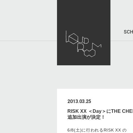
SCH
2013.03.25
RISK XX ＜Day＞にTHE C
追加出演が決定！
6/8(土)に行われるRISK XX の