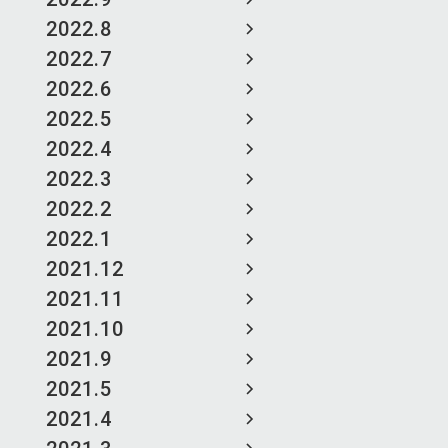
2022.8
2022.7
2022.6
2022.5
2022.4
2022.3
2022.2
2022.1
2021.12
2021.11
2021.10
2021.9
2021.5
2021.4