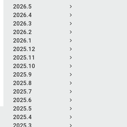
2026.5
2026.4
2026.3
2026.2
2026.1
2025.12
2025.11
2025.10
2025.9
2025.8
2025.7
2025.6
2025.5
2025.4
2025.3