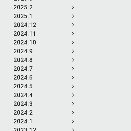
2025.2
2025.1
2024.12
2024.11
2024.10
2024.9
2024.8
2024.7
2024.6
2024.5
2024.4
2024.3
2024.2
2024.1
2023.12