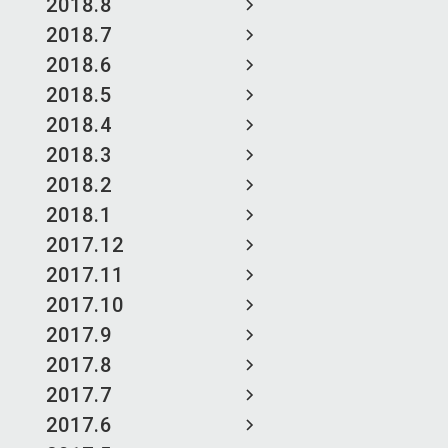
2018.8
2018.7
2018.6
2018.5
2018.4
2018.3
2018.2
2018.1
2017.12
2017.11
2017.10
2017.9
2017.8
2017.7
2017.6