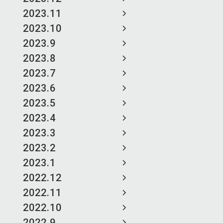
2023.11
2023.10
2023.9
2023.8
2023.7
2023.6
2023.5
2023.4
2023.3
2023.2
2023.1
2022.12
2022.11
2022.10
2022.9