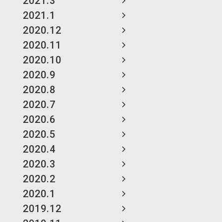
2021.3
2021.1
2020.12
2020.11
2020.10
2020.9
2020.8
2020.7
2020.6
2020.5
2020.4
2020.3
2020.2
2020.1
2019.12