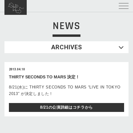
NEWS
ARCHIVES
2013.04.10
THIRTY SECONDS TO MARS 決定！
8/21(水)に THIRTY SECONDS TO MARS “LIVE IN TOKYO
2013” が決定しました！
8/21の公演詳細はコチラから