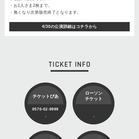
・お1人さま2枚まで。
・無くなり次第販売終了となります。
4/30の公演詳細はコチラから
TICKET INFO
ローソン
チケットぴあ
チケット
0570-02-9999