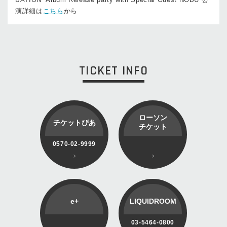
演詳細は
こちら
から
TICKET INFO
ローソン
チケットぴあ
チケット
0570-02-9999
e+
LIQUIDROOM
03-5464-0800