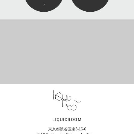
LIQUIDROOM
東京都渋谷区東3-16-6