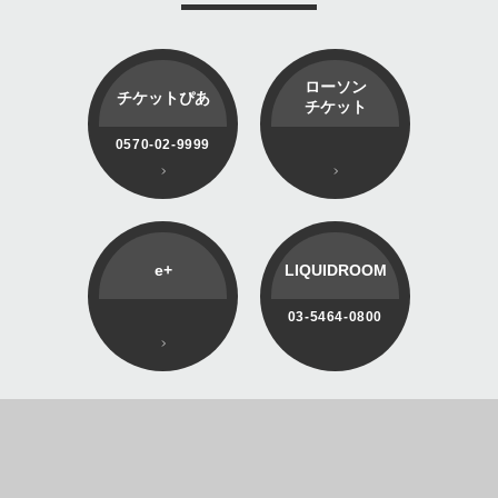
ローソン
チケットぴあ
チケット
0570-02-9999
e+
LIQUIDROOM
03-5464-0800