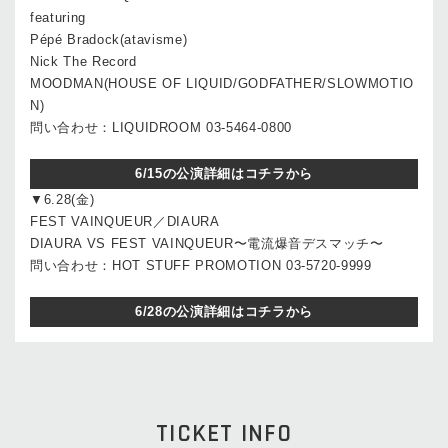
featuring
Pépé Bradock(atavisme)
Nick The Record
MOODMAN(HOUSE OF LIQUID/GODFATHER/SLOWMOTIO
N)
問い合わせ：LIQUIDROOM 03-5464-0800
6/15の公演詳細はコチラから
▼6.28(金)
FEST VAINQUEUR／DIAURA
DIAURA VS FEST VAINQUEUR〜電流爆音デスマッチ〜
問い合わせ：HOT STUFF PROMOTION 03-5720-9999
6/28の公演詳細はコチラから
TICKET INFO