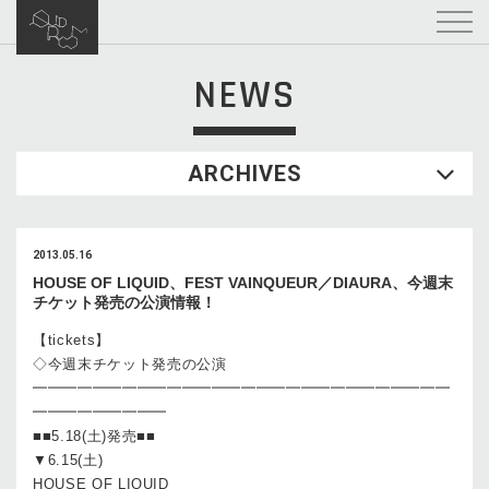
NEWS
ARCHIVES
2013.05.16
HOUSE OF LIQUID、FEST VAINQUEUR／DIAURA、今週末
チケット発売の公演情報！
【tickets】
◇今週末チケット発売の公演
━━━━━━━━━━━━━━━━━━━━━━━━━━━━
━━━━━━━━━
■■5.18(土)発売■■
▼6.15(土)
HOUSE OF LIQUID