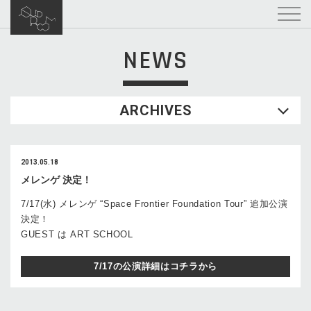
NEWS
ARCHIVES
2013.05.18
メレンゲ 決定！
7/17(水) メレンゲ “Space Frontier Foundation Tour” 追加公演
決定！
GUEST は ART SCHOOL
7/17の公演詳細はコチラから