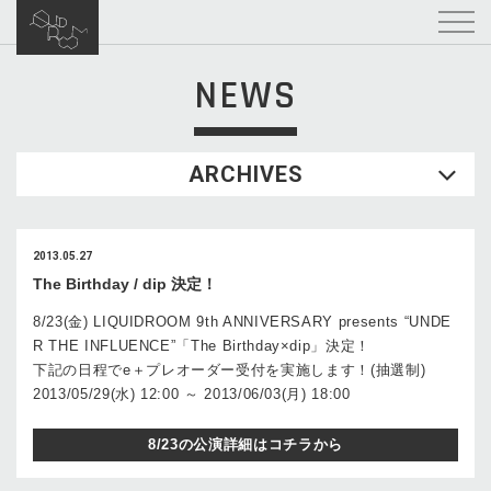
NEWS
ARCHIVES
2013.05.27
The Birthday / dip 決定！
8/23(金) LIQUIDROOM 9th ANNIVERSARY presents “UNDE
R THE INFLUENCE”「The Birthday×dip」決定！
下記の日程でe＋プレオーダー受付を実施します！(抽選制)
2013/05/29(水) 12:00 ～ 2013/06/03(月) 18:00
8/23の公演詳細はコチラから