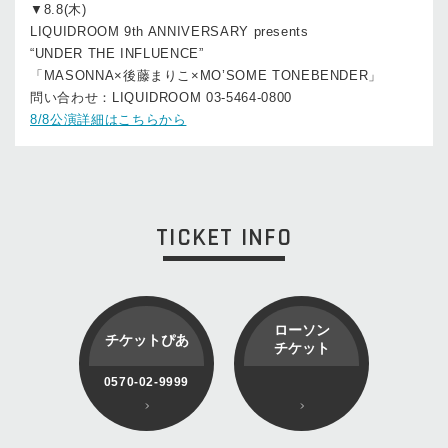
▼8.8(木)
LIQUIDROOM 9th ANNIVERSARY presents
“UNDER THE INFLUENCE”
「MASONNA×後藤まりこ×MO’SOME TONEBENDER」
問い合わせ：LIQUIDROOM 03-5464-0800
8/8公演詳細はこちらから
TICKET INFO
ローソン
チケットぴあ
チケット
0570-02-9999