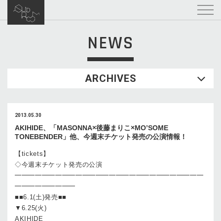
NEWS
ARCHIVES
2013.05.30
AKIHIDE、「MASONNA×後藤まりこ×MO’SOME
TONEBENDER」他、今週末チケット発売の公演情報！
【tickets】
◇今週末チケット発売の公演
━━━━━━━━━━━━━━━━━━━━━━━━━━━━
━━━━━━━━━
■■6.1(土)発売■■
▼6.25(火)
AKIHIDE