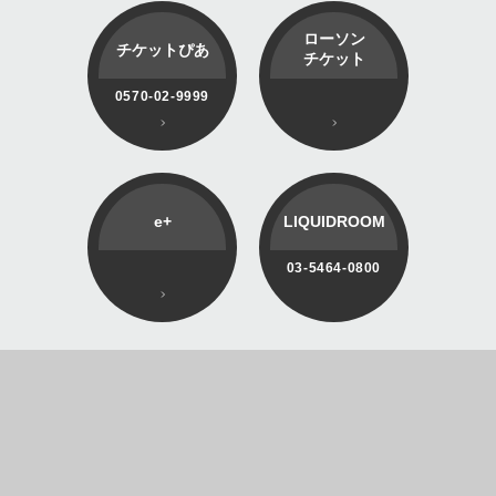
ローソン
チケットぴあ
チケット
0570-02-9999
e+
LIQUIDROOM
03-5464-0800