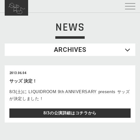
NEWS
ARCHIVES
2013.06.04
サッズ 決定！
8/3(土)に LIQUIDROOM 9th ANNIVERSARY presents サッズ
が決定しました！
8/3の公演詳細はコチラから