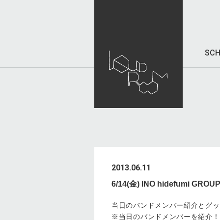
SCH
2013.06.11
6/14(金) INO hidefu
当日のバンドメンバー紹介とグッ
※当日のバンドメンバーを紹介！