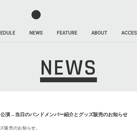
EDULE
NEWS
FEATURE
ABOUT
ACCES
NEWS
mi GROUP公演→当日のバンドメンバー紹介とグッズ販売のお知らせ
ズ販売のお知らせ。