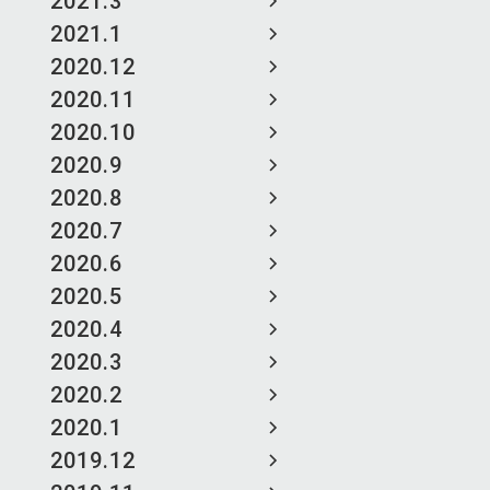
2021.3
2021.1
2020.12
2020.11
2020.10
2020.9
2020.8
2020.7
2020.6
2020.5
2020.4
2020.3
2020.2
2020.1
2019.12