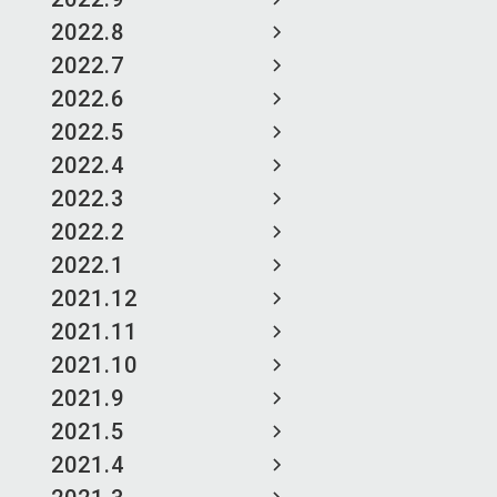
2022.8
2022.7
2022.6
2022.5
2022.4
2022.3
2022.2
2022.1
2021.12
2021.11
2021.10
2021.9
2021.5
2021.4