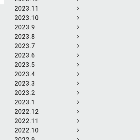
2023.11
2023.10
2023.9
2023.8
2023.7
2023.6
2023.5
2023.4
2023.3
2023.2
2023.1
2022.12
2022.11
2022.10
2022.9