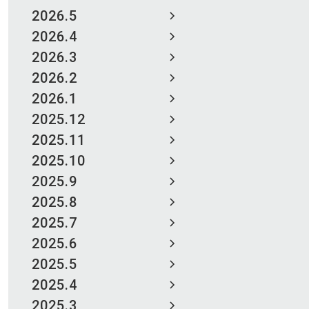
2026.5
2026.4
2026.3
2026.2
2026.1
2025.12
2025.11
2025.10
2025.9
2025.8
2025.7
2025.6
2025.5
2025.4
2025.3