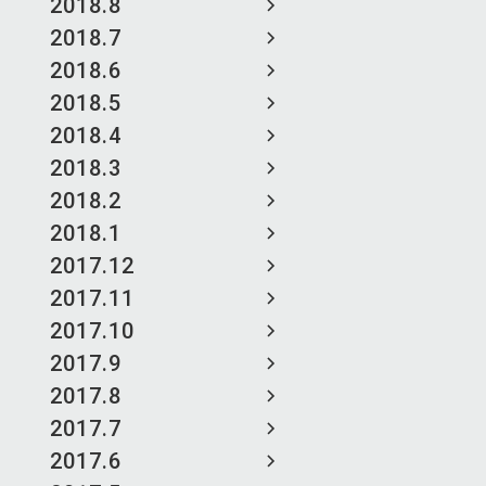
2018.8
2018.7
2018.6
2018.5
2018.4
2018.3
2018.2
2018.1
2017.12
2017.11
2017.10
2017.9
2017.8
2017.7
2017.6