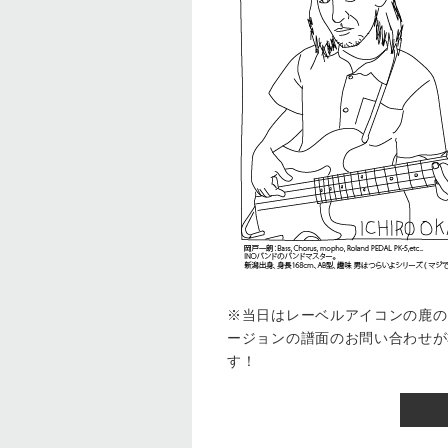
※当日はレーベルアイコンの鹿の
ージョンの譜面のお問い合わせが
す！