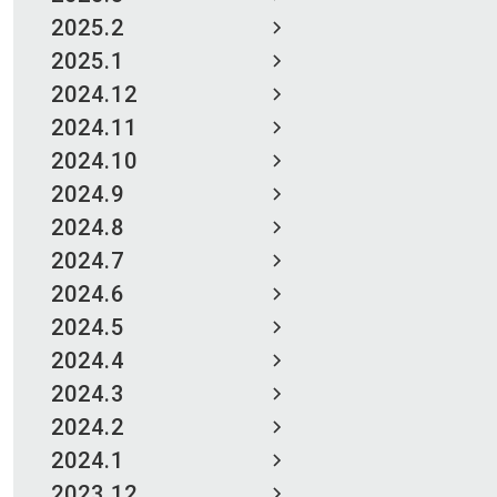
2025.2
2025.1
2024.12
2024.11
2024.10
2024.9
2024.8
2024.7
2024.6
2024.5
2024.4
2024.3
2024.2
2024.1
2023.12