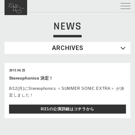
NEWS
ARCHIVES
2013.06.25
Stereophonics 決定！
8/12(月)にStereophonics ＜SUMMER SONIC EXTRA＞ が決
定しました！
8/21の公演詳細はコチラから