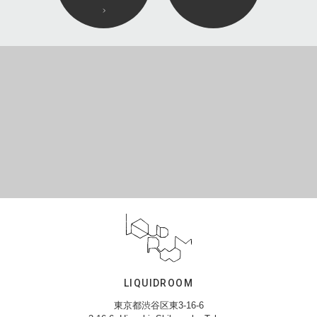
LIQUIDROOM
東京都渋谷区東3-16-6