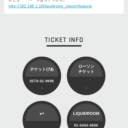
http://192.168.1.10/liquidroom_import/feature/
TICKET INFO
ローソン
チケットぴあ
チケット
0570-02-9999
e+
LIQUIDROOM
03-5464-0800