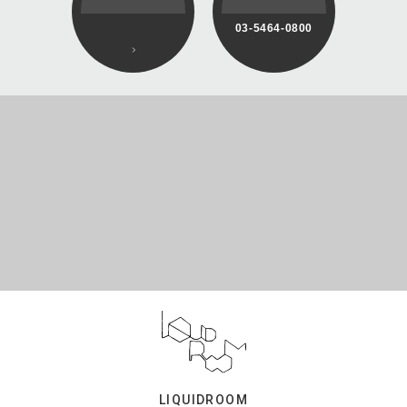
03-5464-0800
LIQUIDROOM