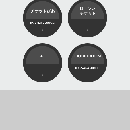
ローソン
チケットぴあ
チケット
0570-02-9999
e+
LIQUIDROOM
03-5464-0800