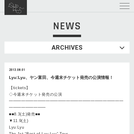
NEWS
ARCHIVES
2013.08.01
Lyu:Lyu、ヤン富田、今週末チケット発売の公演情報！
【tickets】
◇今週末チケット発売の公演
━━━━━━━━━━━━━━━━━━━━━━━━━━━━
━━━━━━━━━
■■8.3(土)発売■■
▼11.9(土)
Lyu:Lyu
The 1st “Best of Lyu:Lyu” Tour