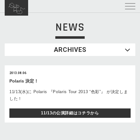
NEWS
ARCHIVES
2013.08.06
Polaris 決定！
11/13(水)に Polaris 『Polaris Tour 2013 “色彩”』 が決定しま
した！
11/13の公演詳細はコチラから