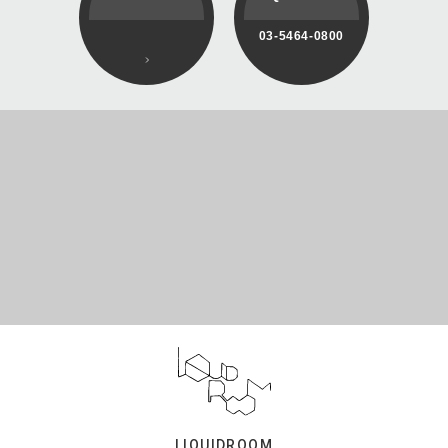
03-5464-0800
LIQUIDROOM