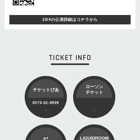
10/4の公演詳細はコチラから
TICKET INFO
ローソン
チケットぴあ
チケット
0570-02-9999
e+
LIQUIDROOM