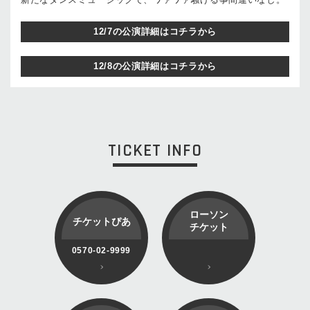
12/7の公演詳細はコチラから
12/8の公演詳細はコチラから
TICKET INFO
ローソン
チケットぴあ
チケット
0570-02-9999