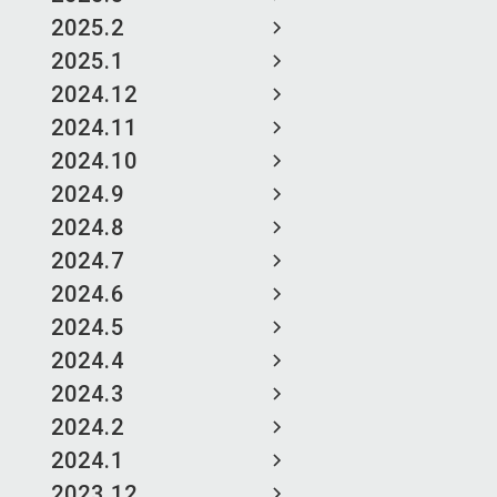
2025.2
2025.1
2024.12
2024.11
2024.10
2024.9
2024.8
2024.7
2024.6
2024.5
2024.4
2024.3
2024.2
2024.1
2023.12