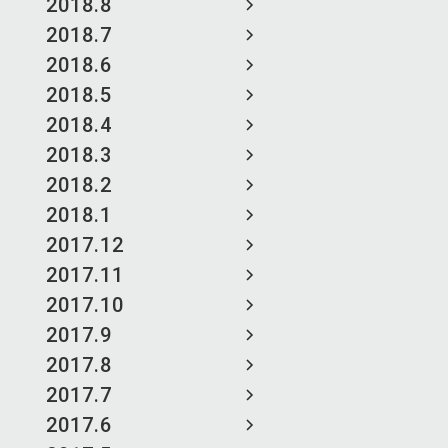
2018.8
2018.7
2018.6
2018.5
2018.4
2018.3
2018.2
2018.1
2017.12
2017.11
2017.10
2017.9
2017.8
2017.7
2017.6