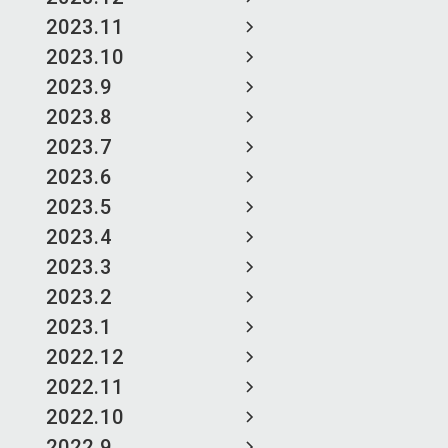
2023.11
2023.10
2023.9
2023.8
2023.7
2023.6
2023.5
2023.4
2023.3
2023.2
2023.1
2022.12
2022.11
2022.10
2022.9