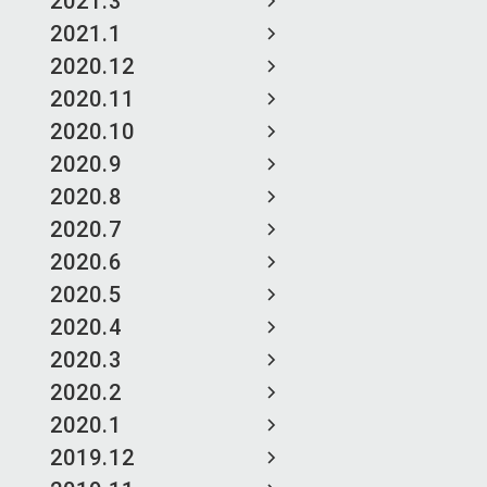
2021.3
2021.1
2020.12
2020.11
2020.10
2020.9
2020.8
2020.7
2020.6
2020.5
2020.4
2020.3
2020.2
2020.1
2019.12