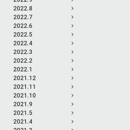
2022.8
2022.7
2022.6
2022.5
2022.4
2022.3
2022.2
2022.1
2021.12
2021.11
2021.10
2021.9
2021.5
2021.4