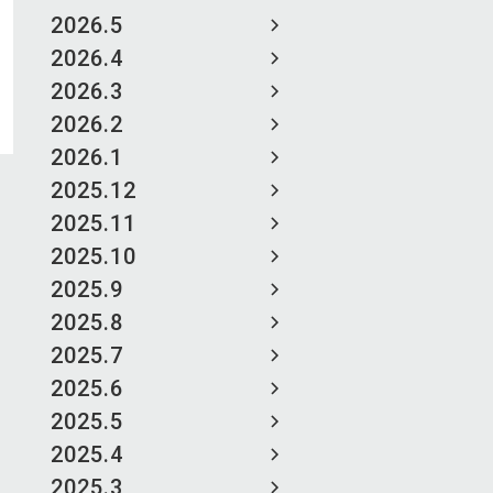
2026.5
2026.4
2026.3
2026.2
2026.1
2025.12
2025.11
2025.10
2025.9
2025.8
2025.7
2025.6
2025.5
2025.4
2025.3