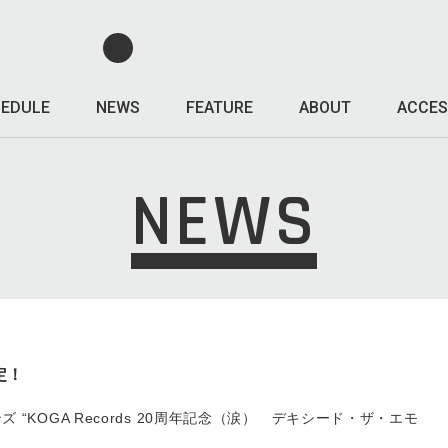
EDULE
NEWS
FEATURE
ABOUT
ACCES
NEWS
定！
ズ “KOGA Records 20周年記念（涙） デキシード・ザ・エモ
！