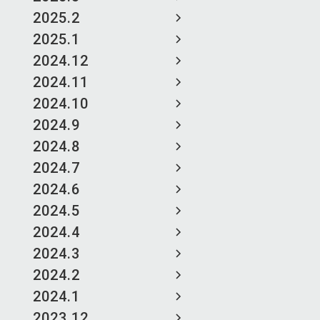
2025.2
2025.1
2024.12
2024.11
2024.10
2024.9
2024.8
2024.7
2024.6
2024.5
2024.4
2024.3
2024.2
2024.1
2023.12