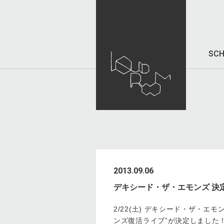
SCH
2013.09.06
デキシード・ザ・エモンズ 決
2/22(土) デキシード・ザ・エモン
ンズ復活ライブ”が決定しました