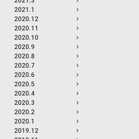
2021.3
2021.1
2020.12
2020.11
2020.10
2020.9
2020.8
2020.7
2020.6
2020.5
2020.4
2020.3
2020.2
2020.1
2019.12