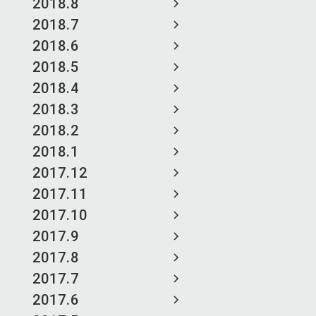
2018.8
2018.7
2018.6
2018.5
2018.4
2018.3
2018.2
2018.1
2017.12
2017.11
2017.10
2017.9
2017.8
2017.7
2017.6