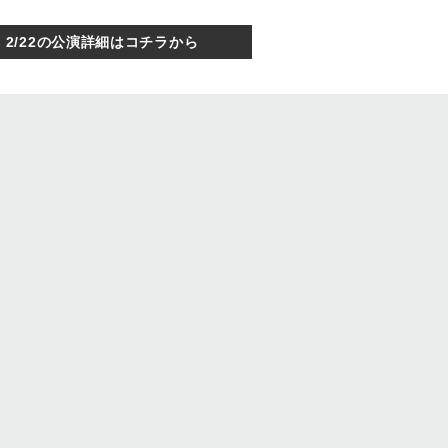
2/22の公演詳細はコチラから