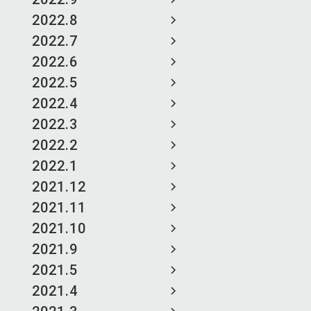
2022.8
2022.7
2022.6
2022.5
2022.4
2022.3
2022.2
2022.1
2021.12
2021.11
2021.10
2021.9
2021.5
2021.4