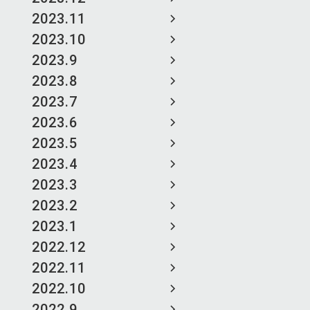
2023.11
2023.10
2023.9
2023.8
2023.7
2023.6
2023.5
2023.4
2023.3
2023.2
2023.1
2022.12
2022.11
2022.10
2022.9