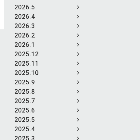
2026.5
2026.4
2026.3
2026.2
2026.1
2025.12
2025.11
2025.10
2025.9
2025.8
2025.7
2025.6
2025.5
2025.4
2025.3