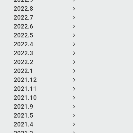
2022.8
2022.7
2022.6
2022.5
2022.4
2022.3
2022.2
2022.1
2021.12
2021.11
2021.10
2021.9
2021.5
2021.4