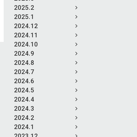
2025.2
2025.1
2024.12
2024.11
2024.10
2024.9
2024.8
2024.7
2024.6
2024.5
2024.4
2024.3
2024.2
2024.1
2023.12