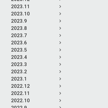
2023.11
2023.10
2023.9
2023.8
2023.7
2023.6
2023.5
2023.4
2023.3
2023.2
2023.1
2022.12
2022.11
2022.10
2022.9