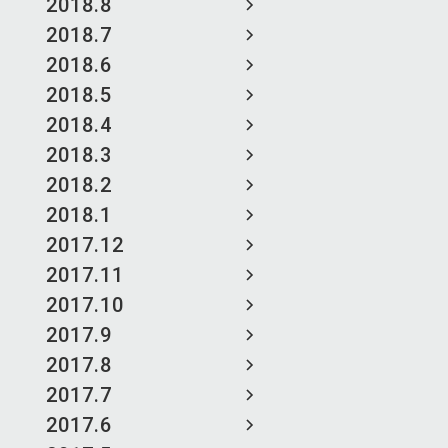
2018.8
2018.7
2018.6
2018.5
2018.4
2018.3
2018.2
2018.1
2017.12
2017.11
2017.10
2017.9
2017.8
2017.7
2017.6