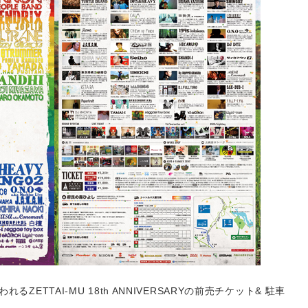
われるZETTAI-MU 18th ANNIVERSARYの前売チケット& 駐車