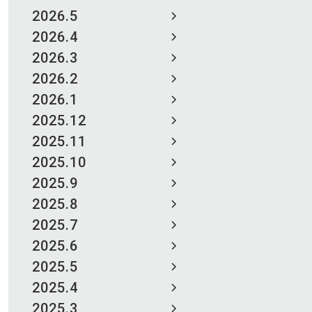
2026.5
2026.4
2026.3
2026.2
2026.1
2025.12
2025.11
2025.10
2025.9
2025.8
2025.7
2025.6
2025.5
2025.4
2025.3