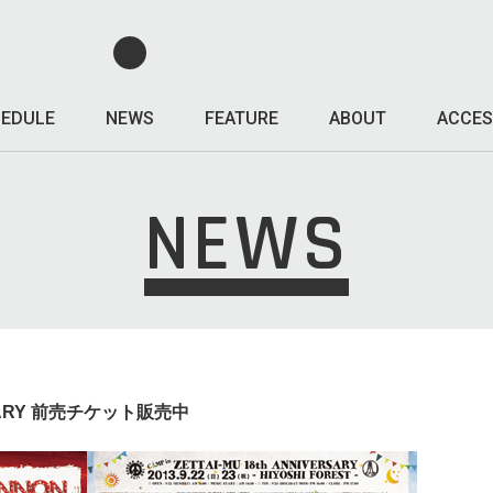
EDULE
NEWS
FEATURE
ABOUT
ACCES
NEWS
ERSARY 前売チケット販売中