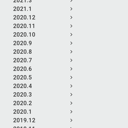
2021.3
2021.1
2020.12
2020.11
2020.10
2020.9
2020.8
2020.7
2020.6
2020.5
2020.4
2020.3
2020.2
2020.1
2019.12